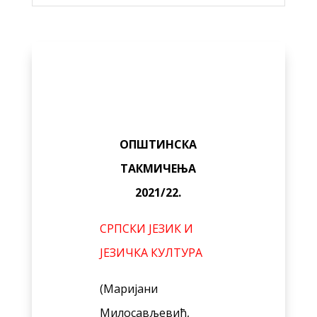
ОПШТИНСКА
ТАКМИЧЕЊА
2021/22.
СРПСКИ ЈЕЗИК И
ЈЕЗИЧКА КУЛТУРА
(Маријани
Милосављевић,