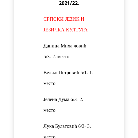
2021/22.
СРПСКИ ЈЕЗИК И
ЈЕЗИЧКА КУЛТУРА
Даница Михајловић
5/3- 2. место
Вељко Петровић 5/1- 1.
место
Јелена Дума 6/3- 2.
место
Лука Булатовић 6/3- 3.
место