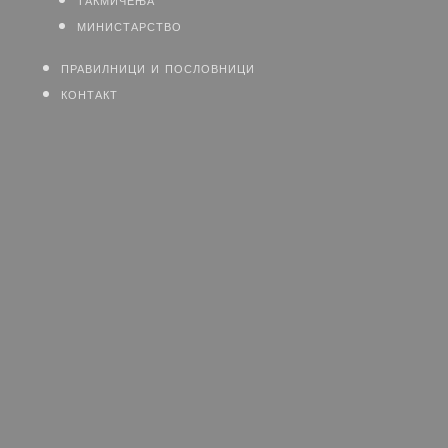
министарство
правилници и пословници
контакт