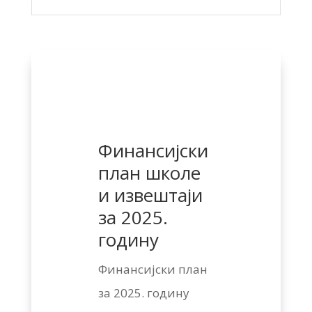
Финансијски
план школе
и извештаји
за 2025.
годину
Финансијски план
за 2025. годину